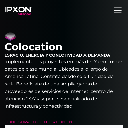
Header
Colocation
ESPACIO, ENERGIA Y CONECTIVIDAD A DEMANDA
Implementa tus proyectos en más de 17 centros de
datos de clase mundial ubicados a lo largo de
América Latina. Contrata desde sólo 1 unidad de
rack. Benefíciate de una amplia gama de
proveedores de servicios de Internet, centro de
atención 24/7 y soporte especializado de
infraestructura y conectividad.
CONFIGURA TU
COLOCATION
EN