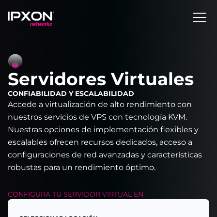
Header
Servidores Virtuales
CONFIABILIDAD Y ESCALABILIDAD
Accede a virtualización de alto rendimiento con
nuestros servicios de VPS con tecnología KVM.
Nuestras opciones de implementación flexibles y
escalables ofrecen recursos dedicados, acceso a
configuraciones de red avanzadas y características
robustas para un rendimiento óptimo.
CONFIGURA TU
SERVIDOR VIRTUAL
EN