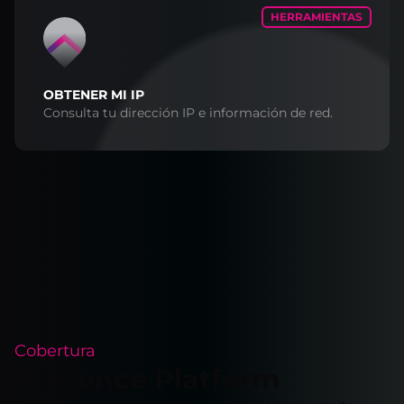
HERRAMIENTAS
OBTENER MI IP
Consulta tu dirección IP e información de red.
Cobertura
Presence Platform