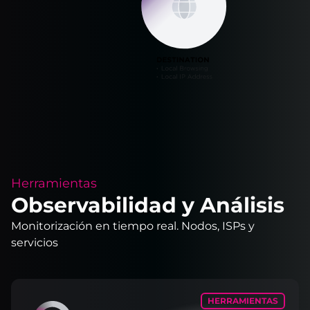
Herramientas
Observabilidad y Análisis
Monitorización en tiempo real. Nodos, ISPs y
servicios
HERRAMIENTAS