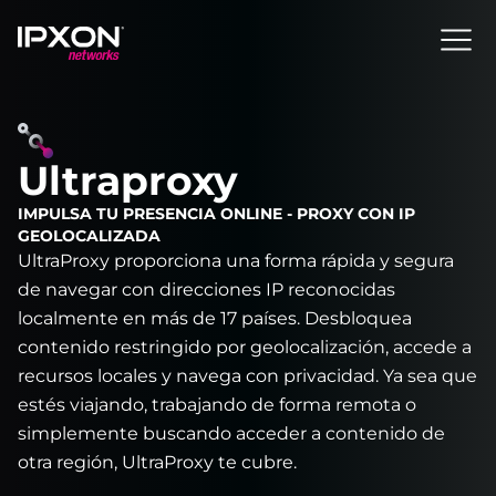
Header
Ultraproxy
IMPULSA TU PRESENCIA ONLINE - PROXY CON IP
GEOLOCALIZADA
UltraProxy proporciona una forma rápida y segura
de navegar con direcciones IP reconocidas
localmente en más de 17 países. Desbloquea
contenido restringido por geolocalización, accede a
recursos locales y navega con privacidad. Ya sea que
estés viajando, trabajando de forma remota o
simplemente buscando acceder a contenido de
otra región, UltraProxy te cubre.