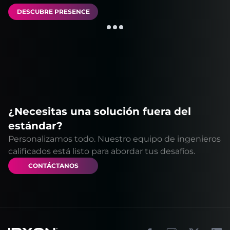
DESCUBRE PRESENCE
¿Necesitas una solución fuera del
estándar?
Personalizamos todo. Nuestro equipo de ingenieros
calificados está listo para abordar tus desafíos.
CONTÁCTANOS