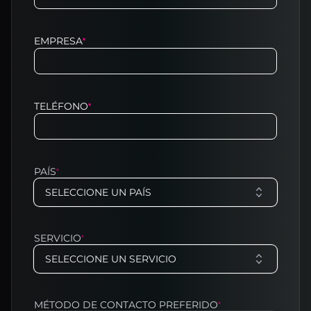
EMPRESA
*
TELÉFONO
*
PAÍS
*
SELECCIONE UN PAÍS
SERVICIO
*
SELECCIONE UN SERVICIO
MÉTODO DE CONTACTO PREFERIDO
*