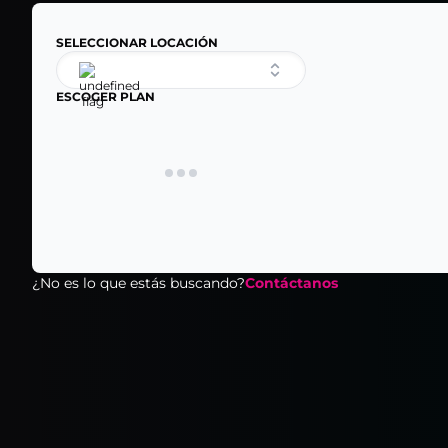
SELECCIONAR LOCACIÓN
ESCOGER PLAN
¿No es lo que estás buscando?
Contáctanos