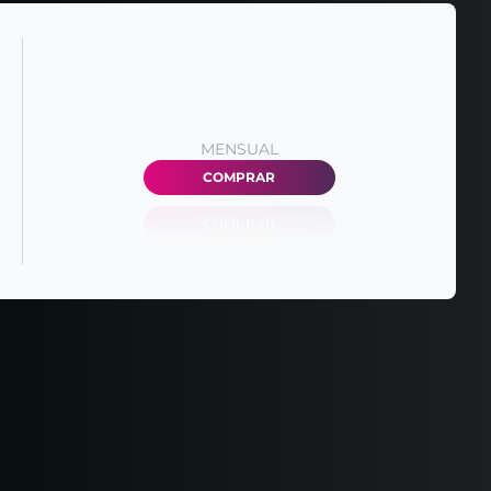
MENSUAL
COMPRAR