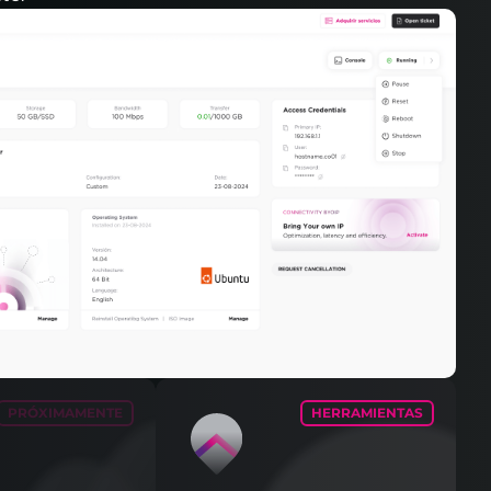
PRÓXIMAMENTE
HERRAMIENTAS