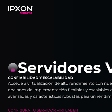
Header
Servidores 
CONFIABILIDAD Y ESCALABILIDAD
Accede a virtualización de alto rendimiento con nue
opciones de implementación flexibles y escalables 
avanzadas y características robustas para un rendim
CONFIGURA TU
SERVIDOR VIRTUAL
EN