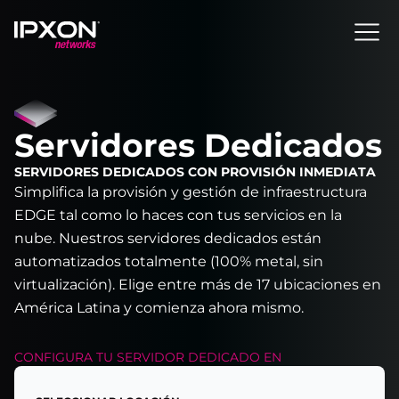
Header
Servidores Dedicados
SERVIDORES DEDICADOS CON PROVISIÓN INMEDIATA
Simplifica la provisión y gestión de infraestructura
EDGE tal como lo haces con tus servicios en la
nube. Nuestros servidores dedicados están
automatizados totalmente (100% metal, sin
virtualización). Elige entre más de 17 ubicaciones en
América Latina y comienza ahora mismo.
CONFIGURA TU
SERVIDOR DEDICADO
EN