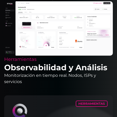
Herramientas
Observabilidad y Análisis
Monitorización en tiempo real. Nodos, ISPs y
servicios
HERRAMIENTAS