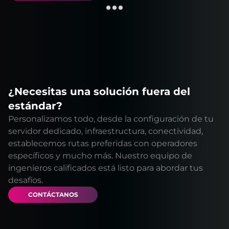
¿Necesitas una solución fuera del
estándar?
Personalizamos todo, desde la configuración de tu
servidor dedicado, infraestructura, conectividad,
establecemos rutas preferidas con operadores
específicos y mucho más. Nuestro equipo de
ingenieros calificados está listo para abordar tus
desafíos.
CONTÁCTANOS