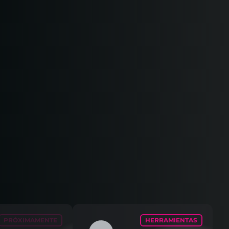
PRÓXIMAMENTE
HERRAMIENTAS