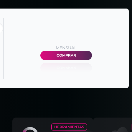
MENSUAL
COMPRAR
HERRAMIENTAS