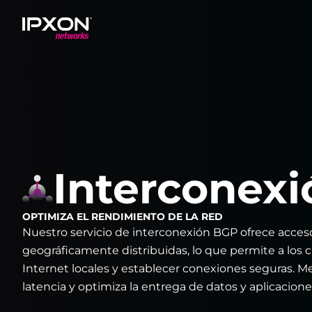
Header
Interconex
OPTIMIZA EL RENDIMIENTO DE LA RED
Nuestro servicio de interconexión BGP ofrece acces
geográficamente distribuidas, lo que permite a los 
Internet locales y establecer conexiones seguras. Me
latencia y optimiza la entrega de datos y aplicacione