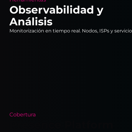
Observabilidad y
Análisis
Monitorización en tiempo real. Nodos, ISPs y servici
Cobertura
Presence Platform