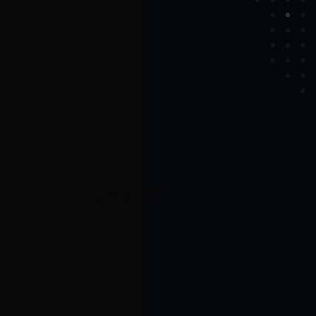
Accede a infraestructura 