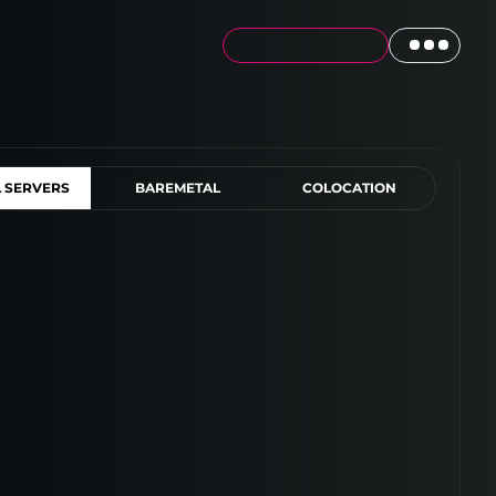
L SERVERS
BAREMETAL
COLOCATION