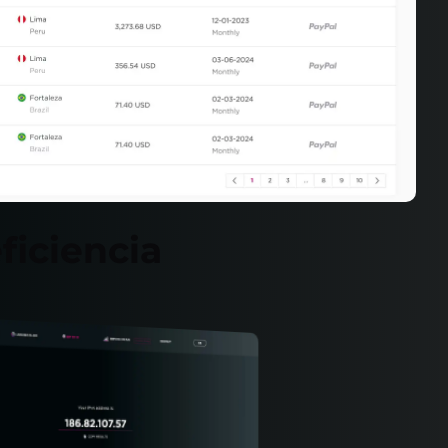
ficiencia