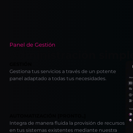
Panel de Gestión
Administración simpl
GESTIÓN
Gestiona tus servicios a través de un potente
panel adaptado a todas tus necesidades.
AUTOMATIZACIÓN [PRONTO..]
Integra de manera fluida la provisión de recursos
en tus sistemas existentes mediante nuestra