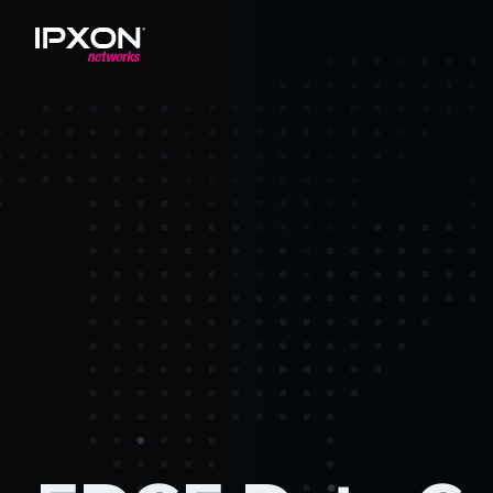
Header