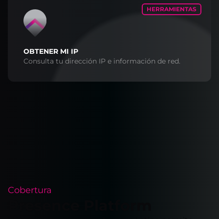
HERRAMIENTAS
OBTENER MI IP
Consulta tu dirección IP e información de red.
Cobertura
Presence Platform