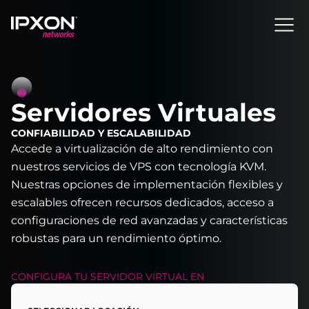
Header
Servidores Virtuales
CONFIABILIDAD Y ESCALABILIDAD
Accede a virtualización de alto rendimiento con
nuestros servicios de VPS con tecnología KVM.
Nuestras opciones de implementación flexibles y
escalables ofrecen recursos dedicados, acceso a
configuraciones de red avanzadas y características
robustas para un rendimiento óptimo.
CONFIGURA TU
SERVIDOR VIRTUAL
EN