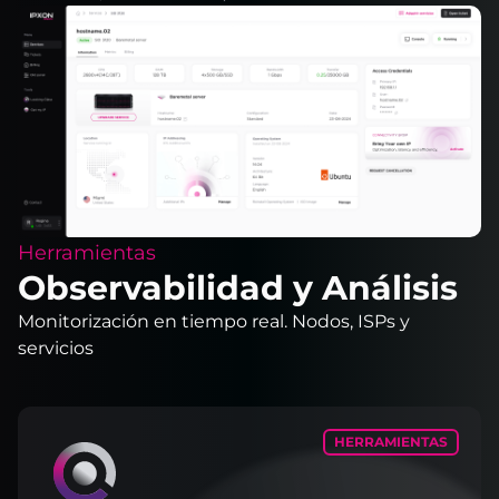
Herramientas
Observabilidad y Análisis
Monitorización en tiempo real. Nodos, ISPs y
servicios
HERRAMIENTAS