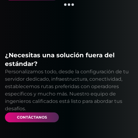
¿Necesitas una solución fuera del
estándar?
Personalizamos todo, desde la configuración de tu
servidor dedicado, infraestructura, conectividad,
establecemos rutas preferidas con operadores
específicos y mucho más. Nuestro equipo de
ingenieros calificados está listo para abordar tus
desafíos.
CONTÁCTANOS