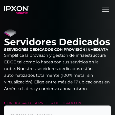
Header
Servidores Dedicados
SERVIDORES DEDICADOS CON PROVISIÓN INMEDIATA
Simplifica la provisión y gestión de infraestructura
EDGE tal como lo haces con tus servicios en la
nube. Nuestros servidores dedicados están
automatizados totalmente (100% metal, sin
virtualización). Elige entre más de 17 ubicaciones en
América Latina y comienza ahora mismo.
CONFIGURA TU
SERVIDOR DEDICADO
EN