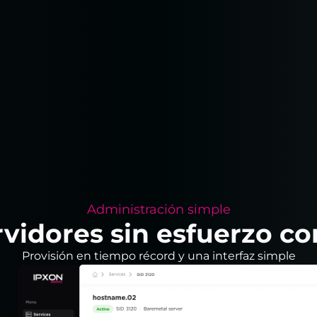
Administración simple
vidores sin esfuerzo co
Provisión en tiempo récord y una interfaz simple