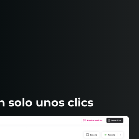
n solo unos clics