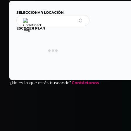
SELECCIONAR LOCACIÓN
ESCOGER PLAN
¿No es lo que estás buscando?
Contáctanos