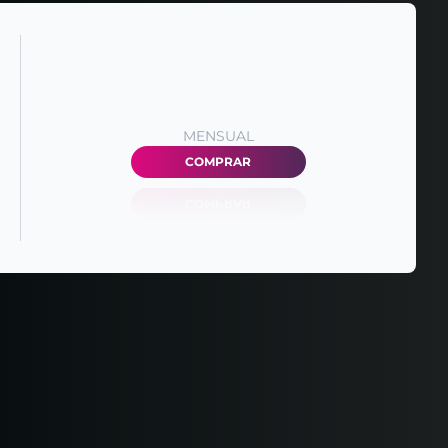
MENSUAL
COMPRAR