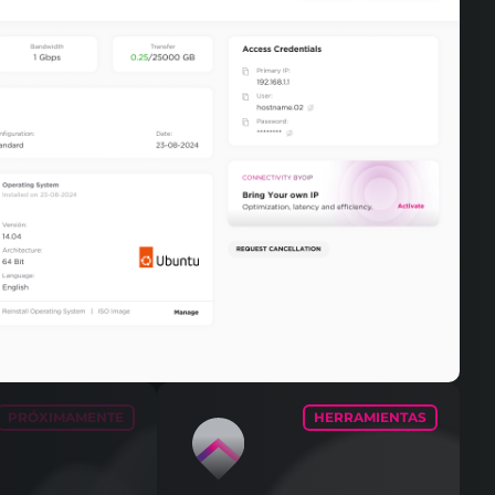
PRÓXIMAMENTE
HERRAMIENTAS