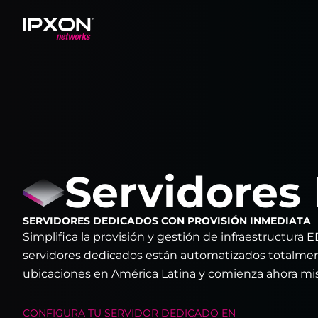
Header
Servidores
SERVIDORES DEDICADOS CON PROVISIÓN INMEDIATA
Simplifica la provisión y gestión de infraestructura
servidores dedicados están automatizados totalmente
ubicaciones en América Latina y comienza ahora m
CONFIGURA TU
SERVIDOR DEDICADO
EN