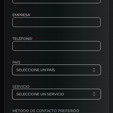
EMPRESA
*
TELÉFONO
*
PAÍS
*
SELECCIONE UN PAÍS
SERVICIO
*
SELECCIONE UN SERVICIO
MÉTODO DE CONTACTO PREFERIDO
*